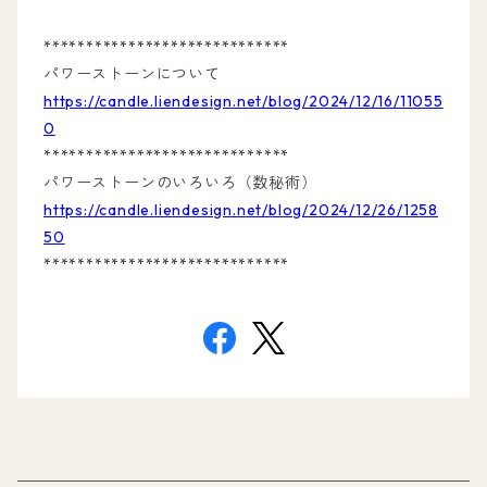
*****************************
パワーストーンについて
https://candle.liendesign.net/blog/2024/12/16/11055
0
*****************************
パワーストーンのいろいろ（数秘術）
https://candle.liendesign.net/blog/2024/12/26/1258
50
*****************************