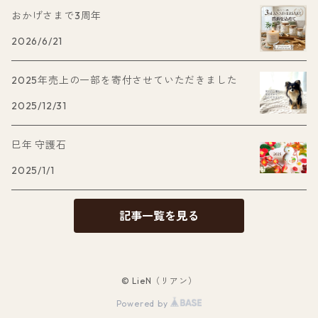
おかげさまで3周年
2026/6/21
2025年売上の一部を寄付させていただきました
2025/12/31
巳年 守護石
2025/1/1
記事一覧を見る
© LieN（リアン）
Powered by