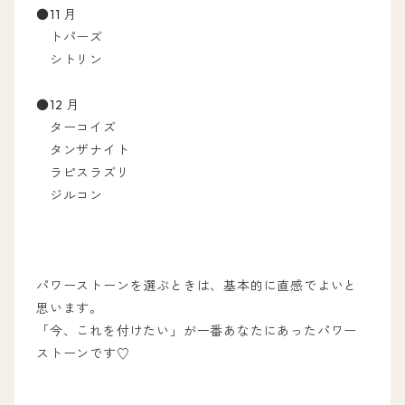
●11 月
トパーズ
シトリン
●12 月
ターコイズ
タンザナイト
ラピスラズリ
ジルコン
パワーストーンを選ぶときは、基本的に直感でよいと
思います。
「今、これを付けたい」が一番あなたにあったパワー
ストーンです♡