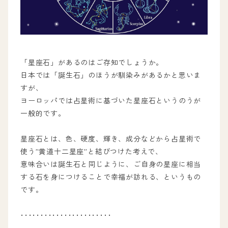
「星座石」があるのはご存知でしょうか。
日本では「誕生石」のほうが馴染みがあるかと思いま
すが、
ヨーロッパでは占星術に基づいた星座石というのうが
一般的です。
星座石とは、色、硬度、輝き、成分などから占星術で
使う”黄道十二星座”と結びつけた考えで、
意味合いは誕生石と同じように、ご自身の星座に相当
する石を身につけることで幸福が訪れる、というもの
です。
･･･････････････････････