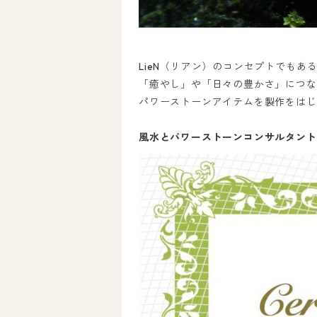
LieN（リアン）のコンセプトでもあ
「癒やし」や「日々の豊かさ」につな
パワーストーンアイテムを製作をはじ
風水とパワーストーンコンサルタント