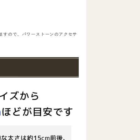
ますので、パワーストーンのアクセサ