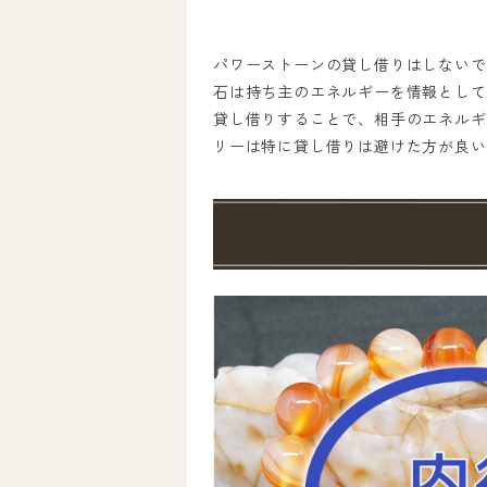
パワーストーンの貸し借りはしないで
石は持ち主のエネルギーを情報として
貸し借りすることで、相手のエネルギ
リーは特に貸し借りは避けた方が良い