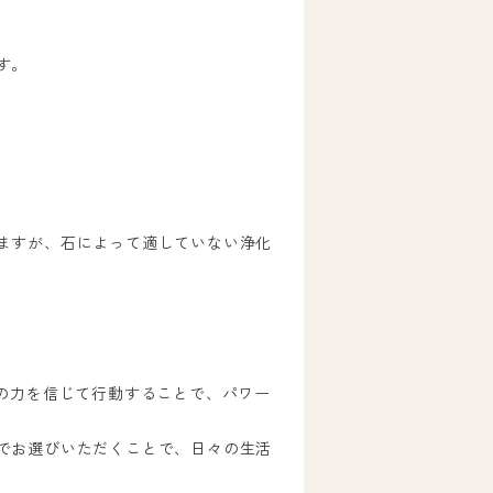
す。
ますが、石によって適していない浄化
の力を信じて行動することで、パワー
でお選びいただくことで、日々の生活