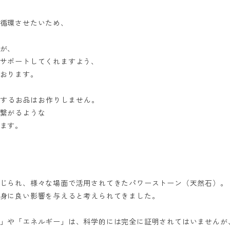
循環させたいため、
が、
サポートしてくれますよう、
おります。
とするお品はお作りしません。
繋がるような
ます。
じられ、様々な場面で活用されてきたパワーストーン（天然石）。
身に良い影響を与えると考えられてきました。
」や「エネルギー」は、科学的には完全に証明されてはいませんが