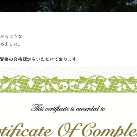
る
がるような
めました。
資格の合格認定をいただいております。