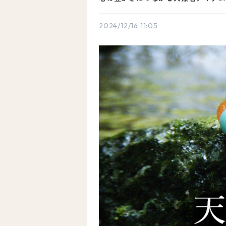
2024/12/16 11:05