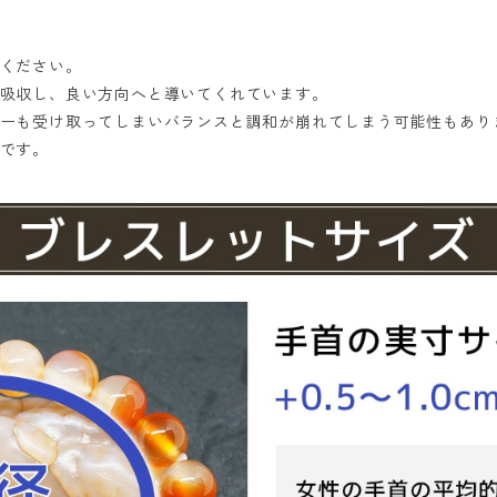
ください。
吸収し、良い方向へと導いてくれています。
ーも受け取ってしまいバランスと調和が崩れてしまう可能性もあり
です。