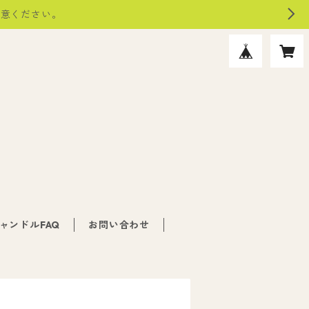
注意ください。
ャンドルFAQ
お問い合わせ