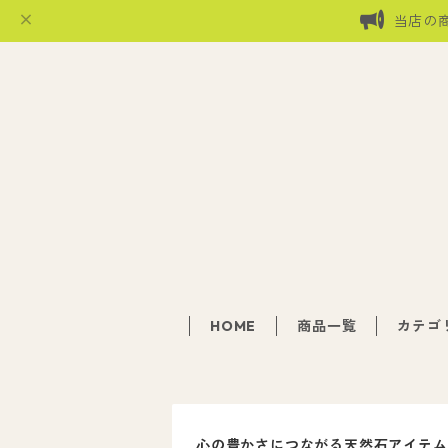
当店の
HOME
商品一覧
カテゴ
心の豊かさにつながる天然石アイテム