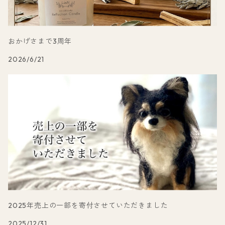
おかげさまで3周年
2026/6/21
2025年売上の一部を寄付させていただきました
2025/12/31