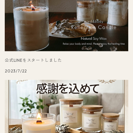
公式LINEをスタートしました
2023/7/22