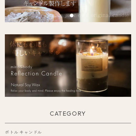
CATEGORY
ボトル キャンドル