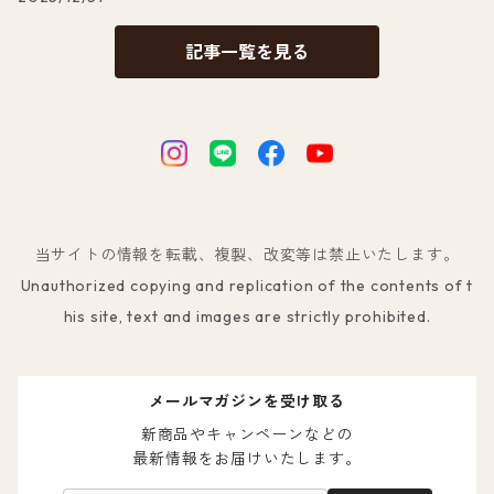
記事一覧を見る
当サイトの情報を転載、複製、改変等は禁止いたします。
Unauthorized copying and replication of the contents of t
his site, text and images are strictly prohibited.
メールマガジンを受け取る
新商品やキャンペーンなどの

最新情報をお届けいたします。