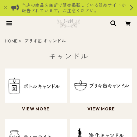
当店の商品を無断で販売掲載している詐欺サイトが
報告されています。ご注意ください。
HOME
ブリキ缶 キャンドル
キャンドル
VIEW MORE
VIEW MORE