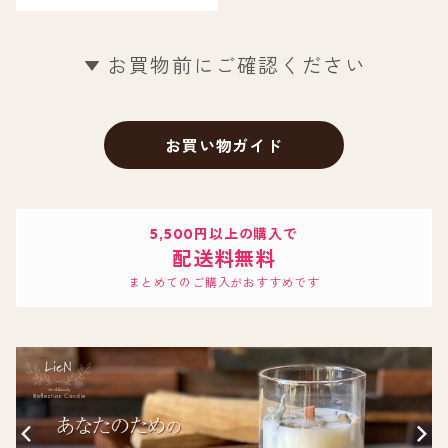
お買物前にご確認ください
お買い物ガイド
5,500円以上の購入で
配送料無料
まとめてのご購入がおすすめです