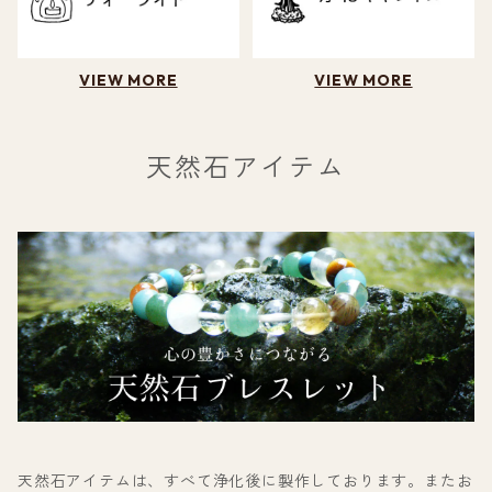
VIEW MORE
VIEW MORE
天然石アイテム
天然石アイテムは、すべて浄化後に製作しております。またお