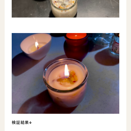
検証結果↓