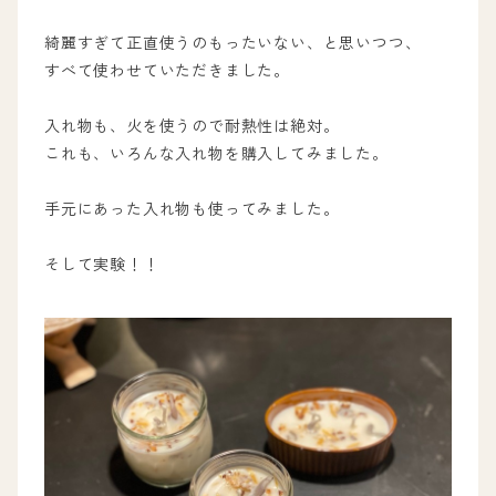
綺麗すぎて正直使うのもったいない、と思いつつ、
すべて使わせていただきました。
入れ物も、火を使うので耐熱性は絶対。
これも、いろんな入れ物を購入してみました。
手元にあった入れ物も使ってみました。
そして実験！！