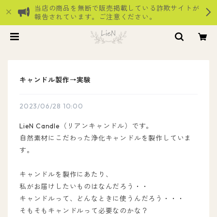
当店の商品を無断で販売掲載している詐欺サイトが
報告されています。ご注意ください。
キャンドル製作→実験
2023/06/28 10:00
LieN Candle（リアンキャンドル）です。
自然素材にこだわった浄化キャンドルを製作していま
す。
キャンドルを製作にあたり、
私がお届けしたいものはなんだろう・・
キャンドルって、どんなときに使うんだろう・・・
そもそもキャンドルって必要なのかな？