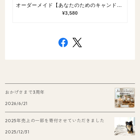
おかげさまで3周年
2026/6/21
2025年売上の一部を寄付させていただきました
2025/12/31