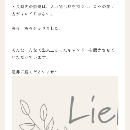
・長時間の燃焼は、入れ物も熱を持つし、ロウの溶け
方がキレイじゃない。
等々、色々分かりました。
そんなこんなで出来上がったキャンドルを販売させて
いただいています。
是非ご覧くださいませ〜