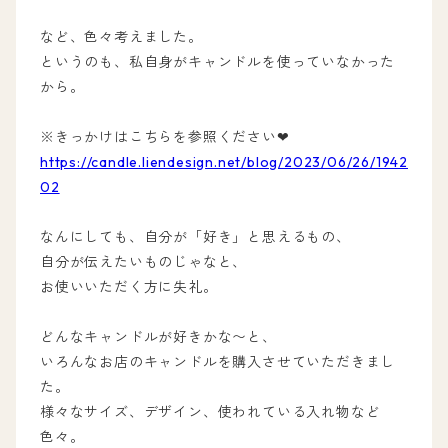
など、色々考えました。
というのも、私自身がキャンドルを使っていなかった
から。
※きっかけはこちらを参照ください❤
https://candle.liendesign.net/blog/2023/06/26/1942
02
なんにしても、自分が「好き」と思えるもの、
自分が伝えたいものじゃなと、
お使いいただく方に失礼。
どんなキャンドルが好きかな〜と、
いろんなお店のキャンドルを購入させていただきまし
た。
様々なサイズ、デザイン、使われている入れ物など
色々。