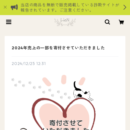
当店の商品を無断で販売掲載している詐欺サイトが
報告されています。ご注意ください。
2024年売上の一部を寄付させていただきました
2024/12/25 12:31