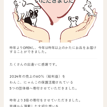
昨年よりOPENし、今年は昨年以上の
かたにお品をお届け
することができました。
たくさんの出逢いに感謝です。
2024年の売上の60％（総利益）を
わんこ、にゃんこの保護活動されている
5つの団体様へ寄付させていただきました。
昨年より3倍の寄付をさせていただきました。
皆様から頂戴した大切な想いを