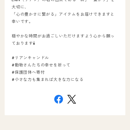
大切に、
「心の豊かさに繋がる」アイテムをお届けできますと
幸いです。
穏やかな時間がお過ごしいただけますよう心から願っ
ております🕯
#リアンキャンドル
#動物さんたちの幸せを祈って
#保護団体へ寄付
#小さな力も集まれば大きな力になる