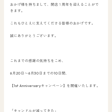
おかげ様を持ちまして、開店１周年を迎えることがで
きます。
これもひとえに支えてくださる皆様のおかげです。
誠にありがとうございます。
これまでの感謝の気持ちをこめ、
6月20日〜6月30日までの10日間、
【1st Anniversaryキャンペーン】を開催いたします。
「キャンドルが減ってきた」