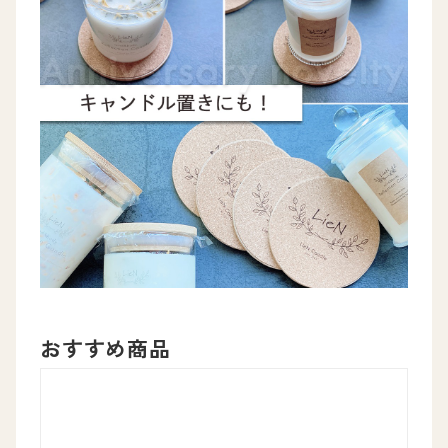
おすすめ商品