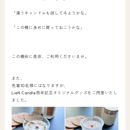
「違うキャンドルも試してみようかな」
「この機に多めに買っておこうかな」
この機会に是非、ご利用くださいませ。
また、
先着10名様にはなりますが、
LieN Candle周年記念オリジナルグッズをご用意いたし
ました。