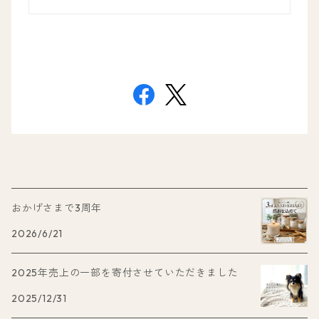
おかげさまで3周年
2026/6/21
2025年売上の一部を寄付させていただきました
2025/12/31