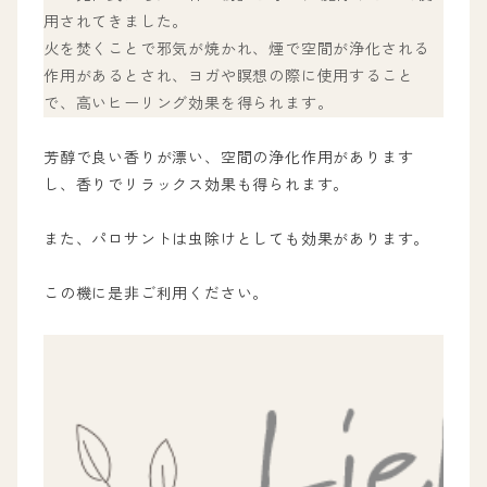
用されてきました。
火を焚くことで邪気が焼かれ、煙で空間が浄化される
作用があるとされ、ヨガや瞑想の際に使用すること
で、高いヒーリング効果を得られます。
芳醇で良い香りが漂い、空間の浄化作用があります
し、香りでリラックス効果も得られます。
また、パロサントは虫除けとしても効果があります。
この機に是非ご利用ください。