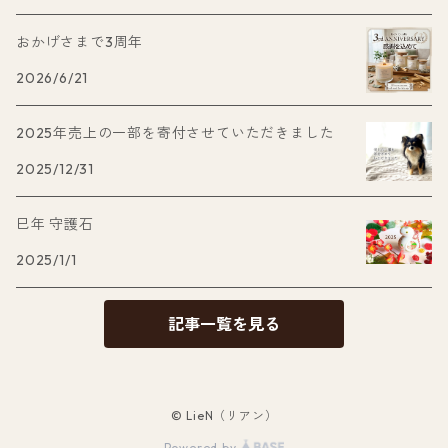
おかげさまで3周年
2026/6/21
2025年売上の一部を寄付させていただきました
2025/12/31
巳年 守護石
2025/1/1
記事一覧を見る
© LieN（リアン）
Powered by