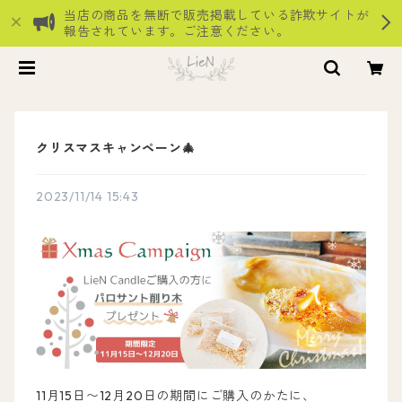
当店の商品を無断で販売掲載している詐欺サイトが
報告されています。ご注意ください。
クリスマスキャンペーン🎄
2023/11/14 15:43
11月15日〜12月20日の期間にご購入のかたに、