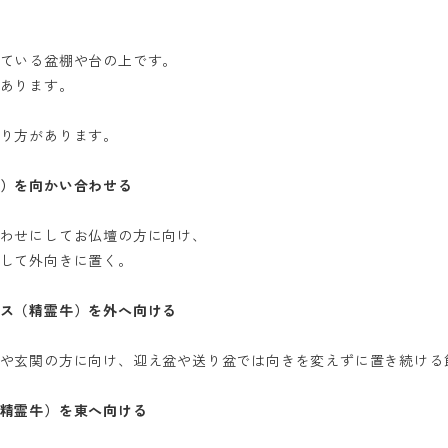
ている盆棚や台の上です。
あります。
り方があります。
）を向かい合わせる
わせにしてお仏壇の方に向け、
して外向きに置く。
ス（精霊牛）を外へ向ける
や玄関の方に向け、迎え盆や送り盆では向きを変えずに置き続ける
精霊牛）を東へ向ける