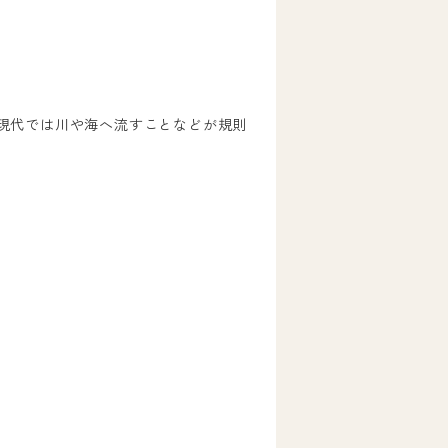
現代では川や海へ流すことなどが規則