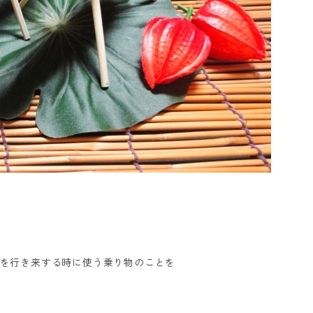
を行き来する時に使う乗り物のことを