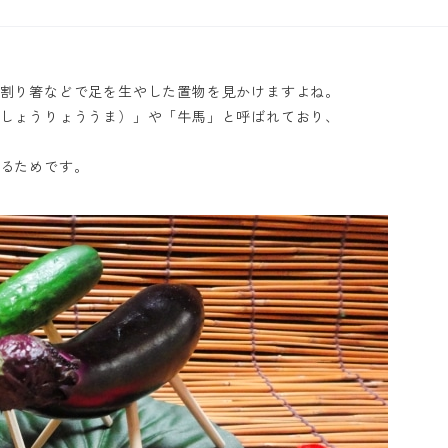
割り箸などで足を生やした置物を見かけますよね。
しょうりょううま）」や「牛馬」と呼ばれており、
るためです。