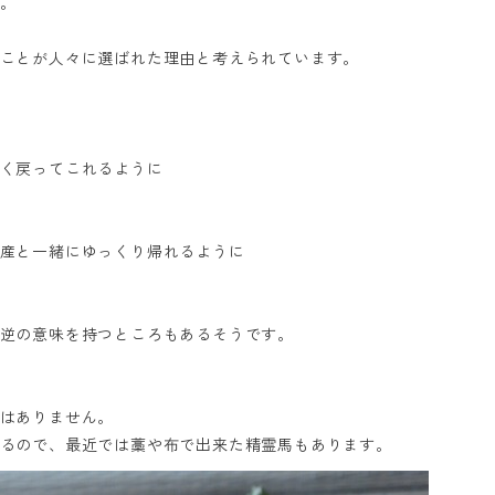
。
ことが人々に選ばれた理由と考えられています。
く戻ってこれるように
産と一緒にゆっくり帰れるように
逆の意味を持つところもあるそうです。
はありません。
るので、最近では藁や布で出来た精霊馬もあります。