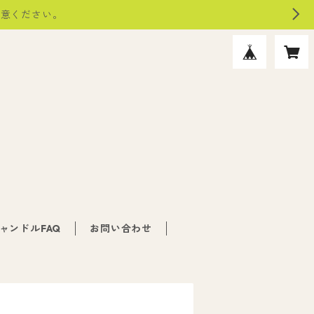
注意ください。
ャンドルFAQ
お問い合わせ