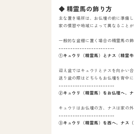
◆ 精霊馬の飾り方
主な置き場所は、お仏壇の前に準備し
家の慣習や地域によって異なることが
一般的な盆棚に置く場合の精霊馬の飾
------------------------
①キュウリ（精霊馬）とナス（精霊牛
迎え盆ではキュウリとナスを向かい合
送り盆の際はどちらもお仏壇を背中に
------------------------
②キュウリ（精霊馬）をお仏壇へ、ナ
キュウリはお仏壇の方、ナスは家の外
------------------------
③キュウリ（精霊馬）を西へ、ナス（