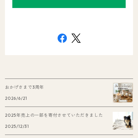
おかげさまで3周年
2026/6/21
2025年売上の一部を寄付させていただきました
2025/12/31