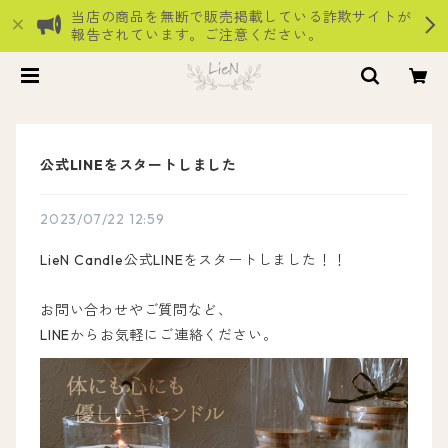
当店の商品を無断で販売掲載している詐欺サイトが
報告されています。ご注意ください。
公式LINEをスタートしました
2023/07/22 12:59
LieN Candle公式LINEをスタートしました！！
お問い合わせやご質問など、
LINEからお気軽にご連絡ください。