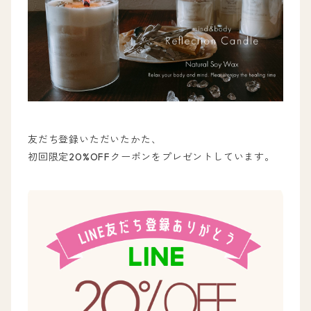
友だち登録いただいたかた、
初回限定20%OFFクーポンをプレゼントしています。