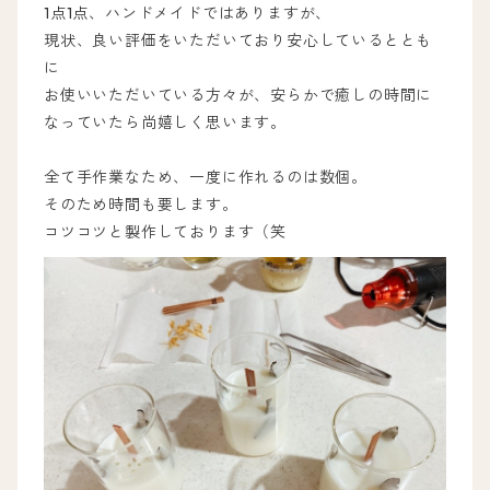
1点1点、ハンドメイドではありますが、
現状、良い評価をいただいており安心しているととも
に
お使いいただいている方々が、安らかで癒しの時間に
なっていたら尚嬉しく思います。
全て手作業なため、一度に作れるのは数個。
そのため時間も要します。
コツコツと製作しております（笑