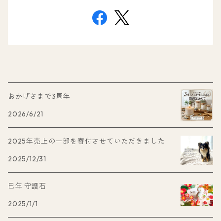
おかげさまで3周年
2026/6/21
2025年売上の一部を寄付させていただきました
2025/12/31
巳年 守護石
2025/1/1