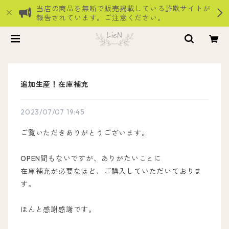
当店の商品を無断で販売掲載している詐欺サイトが
報告されています。ご注意ください。
追加生産！在庫補充
2023/07/07 19:45
ご覧いただきありがとうございます。
OPEN間もないですが、ありがたいことに
在庫補充が必要なほど、ご購入していただいておりま
す。
ほんと感謝感謝です。