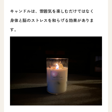
キャンドルは、雰囲気を楽しむだけではなく
身体と脳のストレスを和らげる効果がありま
す。