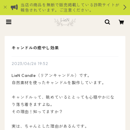
当店の商品を無断で販売掲載している詐欺サイトが
報告されています。ご注意ください。
キャンドルの癒やし効果
2023/06/26 19:52
LieN Candle（リアンキャンドル）です。
自然素材を使ったキャンドルを製作しています。
キャンドルって、眺めているととっても心穏やかにな
り落ち着きますよね。
その理由！知ってますか？
実は、ちゃんとした理由があるんです。