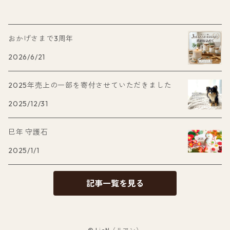
おかげさまで3周年
2026/6/21
2025年売上の一部を寄付させていただきました
2025/12/31
巳年 守護石
2025/1/1
記事一覧を見る