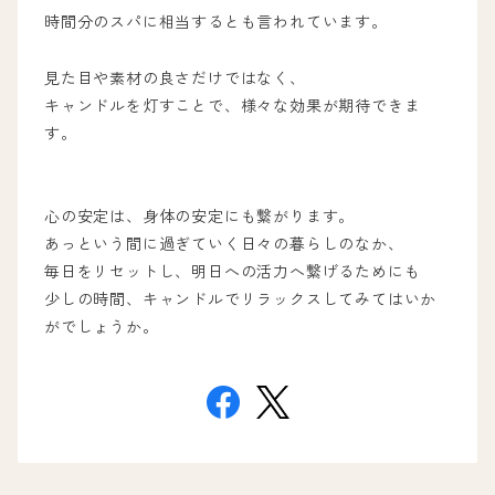
時間分のスパに相当するとも言われています。
見た目や素材の良さだけではなく、
キャンドルを灯すことで、様々な効果が期待できま
す。
心の安定は、身体の安定にも繋がります。
あっという間に過ぎていく日々の暮らしのなか、
毎日をリセットし、明日への活力へ繋げるためにも
少しの時間、キャンドルでリラックスしてみてはいか
がでしょうか。