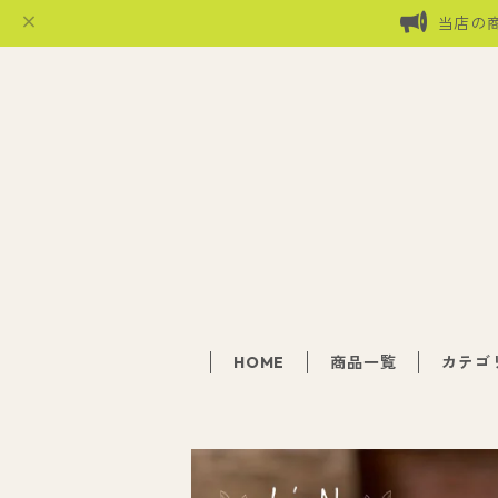
当店の
HOME
商品一覧
カテゴ