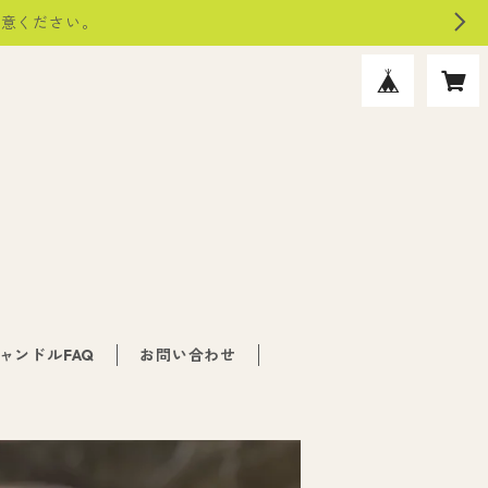
注意ください。
ャンドルFAQ
お問い合わせ