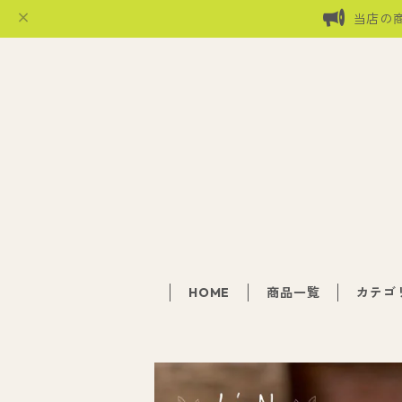
当店の
HOME
商品一覧
カテゴ