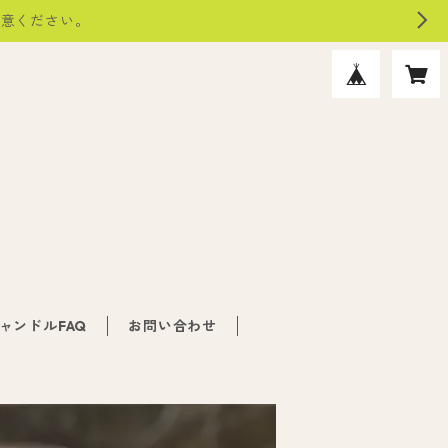
注意ください。
ャンドルFAQ
お問い合わせ