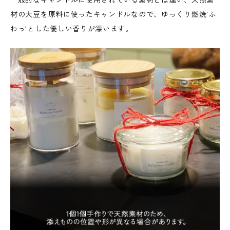
材の大豆を原料に使ったキャンドルなので、ゆっくり燃焼’ふ
わっ’とした優しい香りが漂います。