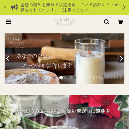
当店の商品を無断で販売掲載している詐欺サイトが
報告されています。ご注意ください。