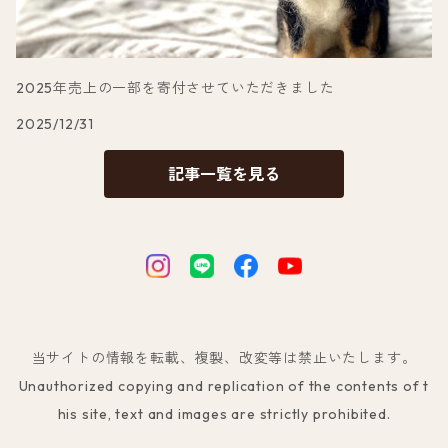
2025年売上の一部を寄付させていただきました
2025/12/31
記事一覧を見る
当サイトの情報を転載、複製、改変等は禁止いたします。
Unauthorized copying and replication of the contents of t
his site, text and images are strictly prohibited.