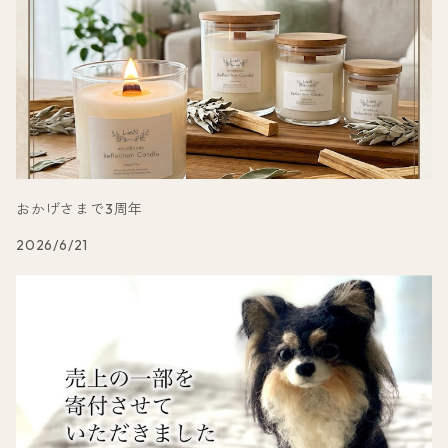
おかげさまで3周年
2026/6/21