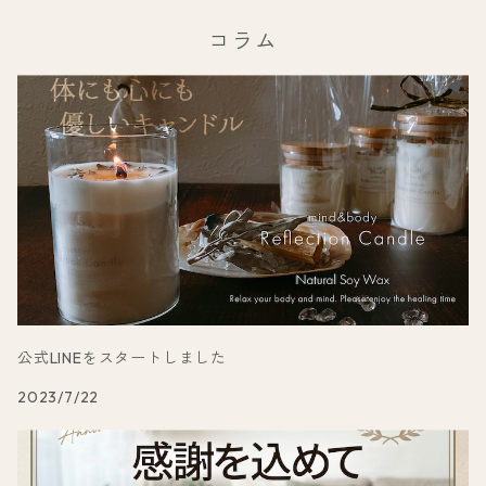
コラム
公式LINEをスタートしました
2023/7/22