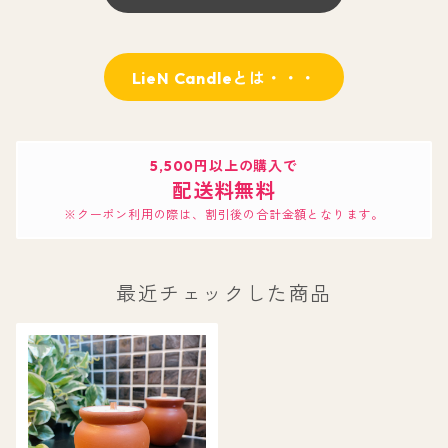
LieN Candleとは・・・
5,500円以上の購入で
配送料無料
※クーポン利用の際は、割引後の合計金額となります。
最近チェックした商品