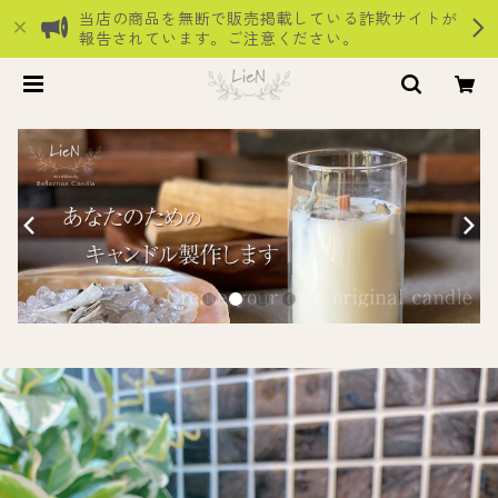
当店の商品を無断で販売掲載している詐欺サイトが
報告されています。ご注意ください。