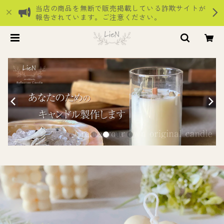
当店の商品を無断で販売掲載している詐欺サイトが
報告されています。ご注意ください。