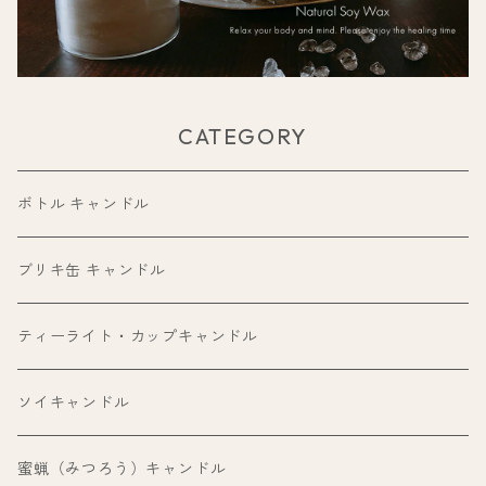
CATEGORY
ボトル キャンドル
ブリキ缶 キャンドル
ティーライト・カップキャンドル
ソイキャンドル
蜜蝋（みつろう）キャンドル