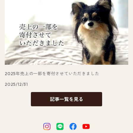
2025年売上の一部を寄付させていただきました
2025/12/31
記事一覧を見る