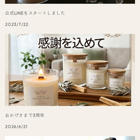
公式LINEをスタートしました
2023/7/22
おかげさまで3周年
2026/6/21