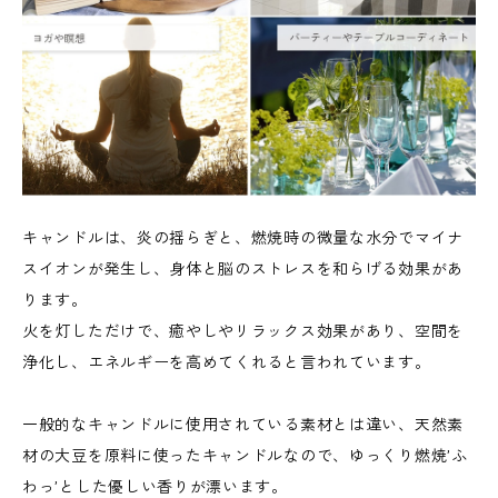
キャンドルは、炎の揺らぎと、燃焼時の微量な水分でマイナ
スイオンが発生し、身体と脳のストレスを和らげる効果があ
ります。
火を灯しただけで、癒やしやリラックス効果があり、空間を
浄化し、エネルギーを高めてくれると言われています。
一般的なキャンドルに使用されている素材とは違い、天然素
材の大豆を原料に使ったキャンドルなので、ゆっくり燃焼’ふ
わっ’とした優しい香りが漂います。