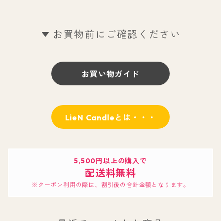
お買物前にご確認ください
お買い物ガイド
LieN Candleとは・・・
5,500円以上の購入で
配送料無料
※クーポン利用の際は、割引後の合計金額となります。