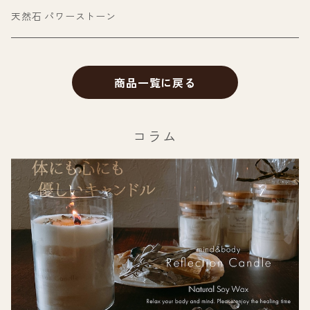
天然石 パワーストーン
商品一覧に戻る
コラム