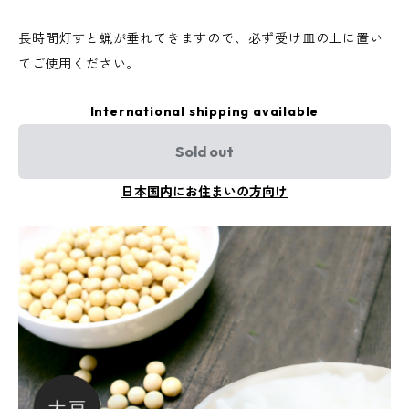
長時間灯すと蝋が垂れてきますので、必ず受け皿の上に置い
てご使用ください。
International shipping available
Sold out
日本国内にお住まいの方向け