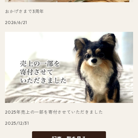
おかげさまで3周年
2026/6/21
2025年売上の一部を寄付させていただきました
2025/12/31