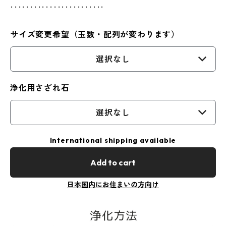
････････････････････････
サイズ変更希望（玉数・配列が変わります）
選択なし
浄化用さざれ石
選択なし
International shipping available
Add to cart
日本国内にお住まいの方向け