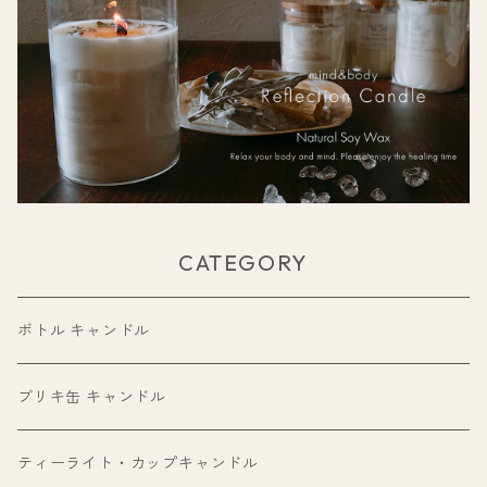
CATEGORY
ボトル キャンドル
ブリキ缶 キャンドル
ティーライト・カップキャンドル