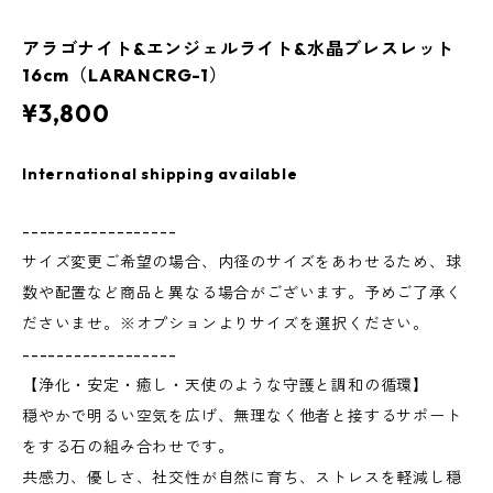
アラゴナイト&エンジェルライト&水晶ブレスレット
16cm（LARANCRG-1）
¥3,800
International shipping available
------------------
サイズ変更ご希望の場合、内径のサイズをあわせるため、球
数や配置など商品と異なる場合がございます。予めご了承く
ださいませ。※オプションよりサイズを選択ください。
------------------
【浄化・安定・癒し・天使のような守護と調和の循環】
穏やかで明るい空気を広げ、無理なく他者と接するサポート
をする石の組み合わせです。
共感力、優しさ、社交性が自然に育ち、ストレスを軽減し穏