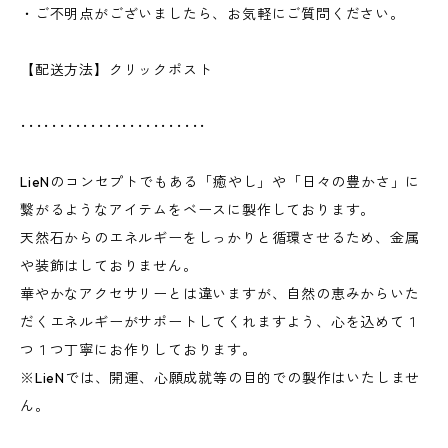
・ご不明点がございましたら、お気軽にご質問ください。
【配送方法】クリックポスト
････････････････････････
LieNのコンセプトでもある「癒やし」や「日々の豊かさ」に
繋がるようなアイテムをベースに製作しております。
天然石からのエネルギーをしっかりと循環させるため、金属
や装飾はしておりません。
華やかなアクセサリーとは違いますが、自然の恵みからいた
だくエネルギーがサポートしてくれますよう、心を込めて１
つ１つ丁寧にお作りしております。
※LieNでは、開運、心願成就等の目的での製作はいたしませ
ん。