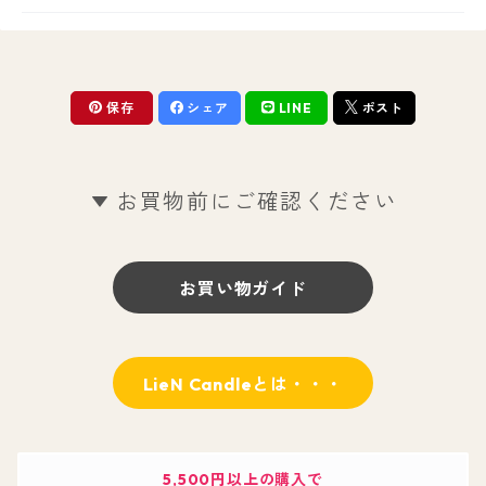
保存
シェア
LINE
ポスト
お買物前にご確認ください
お買い物ガイド
LieN Candleとは・・・
5,500円以上の購入で