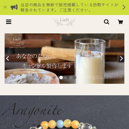
当店の商品を無断で販売掲載している詐欺サイトが
報告されています。ご注意ください。