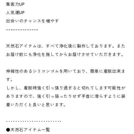
集客力UP
人気運UP
出会いのチャンスを増やす
--------------
天然石アイテムは、すべて浄化後に製作しております。また
お届け前にも浄化を施してからお届けさせていただきます。
伸縮性のあるシリコンゴムを用いており、簡単に着脱出来ま
す。
しかし、着脱時強く引っ張り過ぎると切れてします可能性が
ありますので、強く引っ張ったりせず手首に滑らすように装
着いただくと良いと思います。
････････････････････････
●天然石アイテム一覧