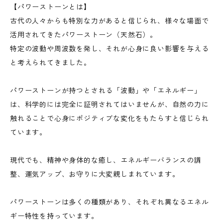
【パワーストーンとは】
古代の人々からも特別な力があると信じられ、様々な場面で
活用されてきたパワーストーン（天然石）。
特定の波動や周波数を発し、それが心身に良い影響を与える
と考えられてきました。
パワーストーンが持つとされる「波動」や「エネルギー」
は、科学的には完全に証明されてはいませんが、自然の力に
触れることで心身にポジティブな変化をもたらすと信じられ
ています。
現代でも、精神や身体的な癒し、エネルギーバランスの調
整、運気アップ、お守りに大変親しまれています。
パワーストーンは多くの種類があり、それぞれ異なるエネル
ギー特性を持っています。