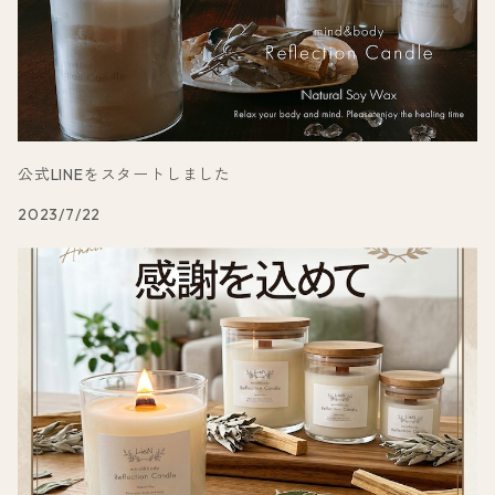
公式LINEをスタートしました
2023/7/22