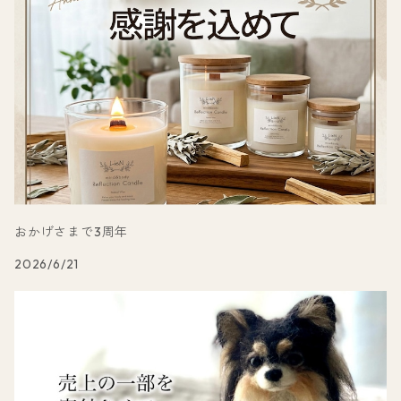
おかげさまで3周年
2026/6/21