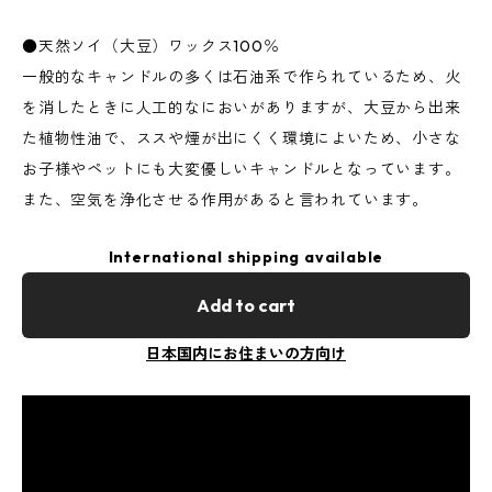
●天然ソイ（大豆）ワックス100％
一般的なキャンドルの多くは石油系で作られているため、火
を消したときに人工的なにおいがありますが、大豆から出来
た植物性油で、ススや煙が出にくく環境によいため、小さな
お子様やペットにも大変優しいキャンドルとなっています。
また、空気を浄化させる作用があると言われています。
International shipping available
Add to cart
日本国内にお住まいの方向け