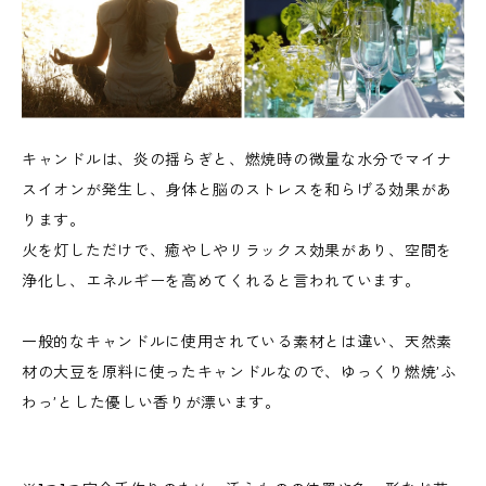
キャンドルは、炎の揺らぎと、燃焼時の微量な水分でマイナ
スイオンが発生し、身体と脳のストレスを和らげる効果があ
ります。
火を灯しただけで、癒やしやリラックス効果があり、空間を
浄化し、エネルギーを高めてくれると言われています。
一般的なキャンドルに使用されている素材とは違い、天然素
材の大豆を原料に使ったキャンドルなので、ゆっくり燃焼’ふ
わっ’とした優しい香りが漂います。