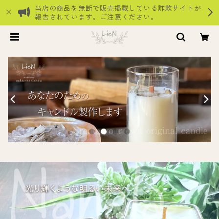
当店の商品を無断で販売掲載している詐欺サイトが
報告されています。ご注意ください。