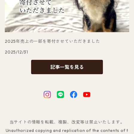
2025年売上の一部を寄付させていただきました
2025/12/31
記事一覧を見る
当サイトの情報を転載、複製、改変等は禁止いたします。
Unauthorized copying and replication of the contents of t