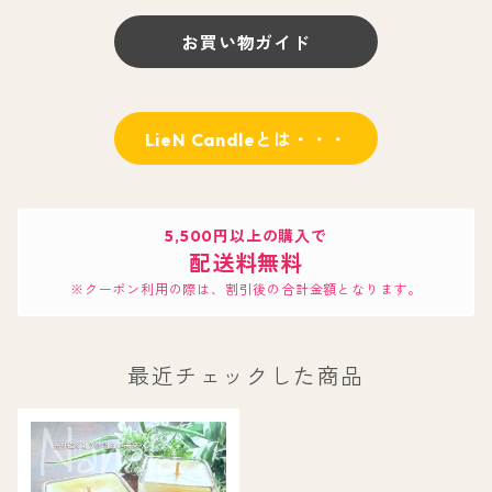
お買い物ガイド
LieN Candleとは・・・
5,500円以上の購入で
配送料無料
※クーポン利用の際は、割引後の合計金額となります。
最近チェックした商品