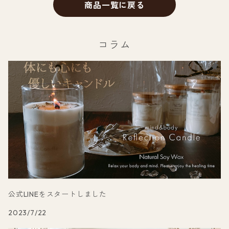
商品一覧に戻る
コラム
公式LINEをスタートしました
2023/7/22